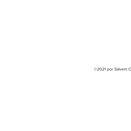
©2021 por Salvem C